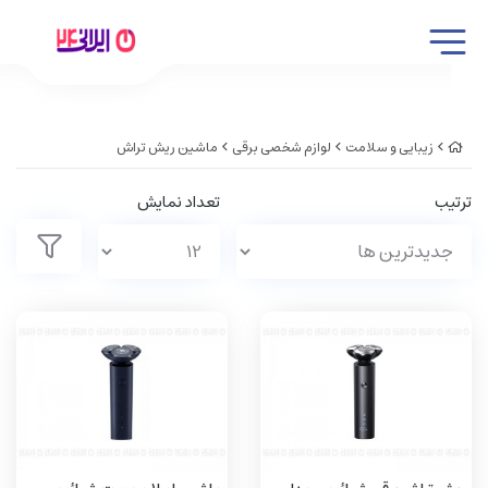
زیبایی و سلامت
لوازم شخصی برقی
ماشین ریش تراش
ترتیب
تعداد نمایش