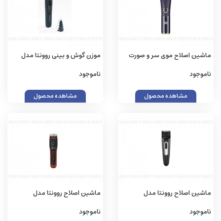
ماشین اصلاح موی سر و صورت
موزن گوش و بینی روونتا مدل
شارژی هیسکا مدل H5530
TN3011
ناموجود
ناموجود
مشاهده محصول
مشاهده محصول
ماشین اصلاح روونتا مدل
ماشین اصلاح روونتا مدل
TN3800
TN2801
ناموجود
ناموجود