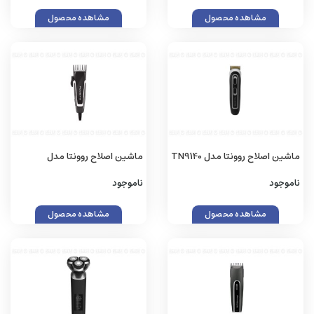
مشاهده محصول
مشاهده محصول
ماشین اصلاح روونتا مدل TN9140
ماشین اصلاح روونتا مدل
TN1603
ناموجود
ناموجود
مشاهده محصول
مشاهده محصول