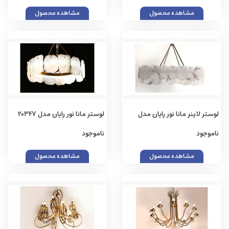
مشاهده محصول
مشاهده محصول
لوستر لاینر مانا نور رایان مدل
لوستر مانا نور رایان مدل 20347
20347
ناموجود
ناموجود
مشاهده محصول
مشاهده محصول