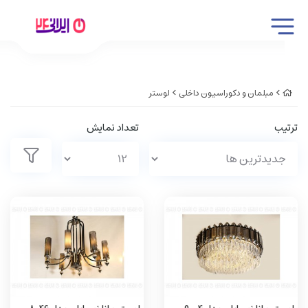
مبلمان و دکوراسیون داخلی
لوستر
ترتیب
تعداد نمایش