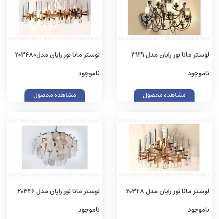
لوستر مانا نور رایان مدل 3131
لوستر مانا نور رایان مدل203480
ناموجود
ناموجود
مشاهده محصول
مشاهده محصول
لوستر مانا نور رایان مدل 20348
لوستر مانا نور رایان مدل 20346
ناموجود
ناموجود