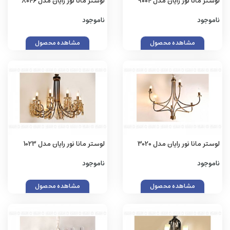
لوستر مانا نور رایان مدل 9004
لوستر مانا نور رایان مدل 8046
ناموجود
ناموجود
مشاهده محصول
مشاهده محصول
لوستر مانا نور رایان مدل 3020
لوستر مانا نور رایان مدل 1023
ناموجود
ناموجود
مشاهده محصول
مشاهده محصول