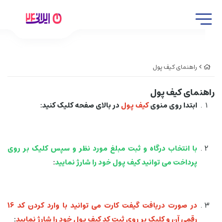
راهنمای کیف پول
راهنمای کیف پول
ابتدا روی منوی
کیف پول
در بالای صفحه کلیک کنید:
با انتخاب درگاه و ثبت مبلغ مورد نظر و سپس کلیک بر روی
پرداخت می توانید کیف پول خود را شارژ نمایید
:
در صورت دریافت گیفت کارت می توانید با وارد کردن کد 16
رقمی آن و کلیک بر روی ثبت کد کیف پول خود را شارژ نمایید
: