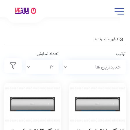
فهرست برندها
ترتیب
تعداد نمایش