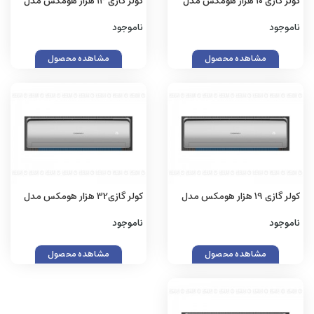
کولر گازی 10 هزار هومکس مدل
کولر گازی 13 هزار هومکس مدل
H13CH-5015
H10CH-5015
ناموجود
ناموجود
مشاهده محصول
مشاهده محصول
کولر گازی 19 هزار هومکس مدل
کولر گازی32 هزار هومکس مدل
H32CH-5015
H19CH-5015
ناموجود
ناموجود
مشاهده محصول
مشاهده محصول