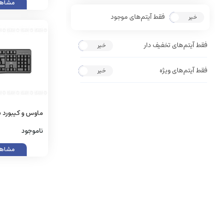
مشاهد
فقط آیتم‌های موجود
خیر
بله
فقط آیتم‌های تخفیف دار
خیر
بله
فقط آیتم‌های ویژه
خیر
بله
ماوس و کیبورد 
COMBOWK894
ناموجود
مشاهد