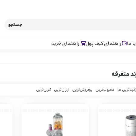
جستجو
ا ما
راهنمای کیف پول
راهنمای خرید
د متفرقه
زدیدترین ها
محبوب‌‌ترین
پرفروش‌ترین
ارزان‌ترین
گران‌ترین