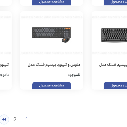
ه محصول
مشاهده محصول
بیسیم فنتک مدل
ماوس و کیبورد بیسیم فنتک مدل
کیبورد
COMBOWK895
ناموجود
ناموج
ه محصول
مشاهده محصول
2
1