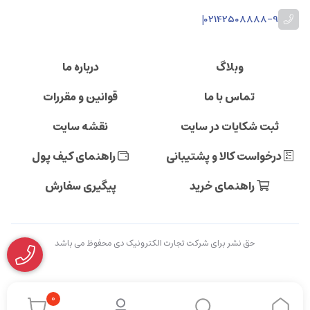
|
02142508888-9
وبلاگ
درباره ما
تماس با ما
قوانین و مقررات
ثبت شکایات در سایت
نقشه سایت
درخواست کالا و پشتیبانی
راهنمای کیف پول
راهنمای خرید
پیگیری سفارش
حق نشر برای شرکت تجارت الکترونیک دی محفوظ می باشد
0