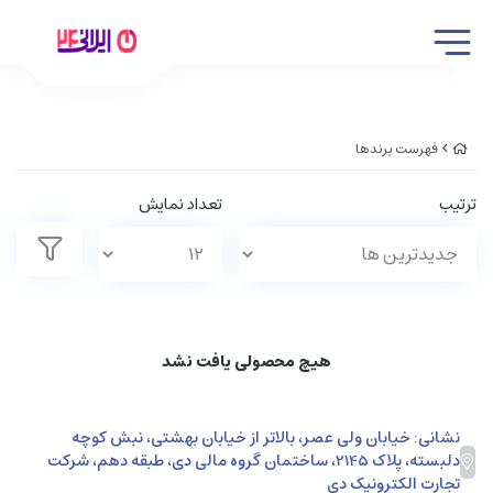
فهرست برندها
ترتیب
تعداد نمایش
هیچ محصولی یافت نشد
نشانی: خیابان ولی عصر، بالاتر از خیابان بهشتی، نبش کوچه
دلبسته، پلاک 2145، ساختمان گروه مالی دی، طبقه دهم، شرکت
تجارت الکترونیک دی