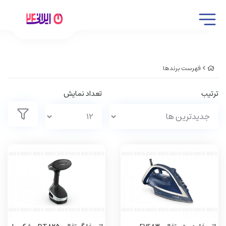
فهرست برندها
ترتیب
تعداد نمایش