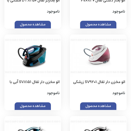
اتو بخار دستی تفال FV6830
اتو بخارگر تفال DT8250 مشکی با
سرمه ایی با گارانتی اصلی (زینو)
گارانتی اصلی (زینو)
ناموجود
ناموجود
مشاهده محصول
مشاهده محصول
اتو مخزن دار تفال SV9201 زرشکی
اتو مخزن دار تفال SV8151 آبی با
با گارانتی اصلی (زینو)
گارانتی اصلی (زینو)
ناموجود
ناموجود
مشاهده محصول
مشاهده محصول