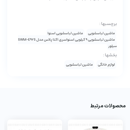
برچسبها :
ماشین لباسشویی
ماشین لباسشویی اسنوا
ماشین لباسشویی 9 کیلویی اسنواسری اکتا پلاس مدل SWM-E92S
سیلور
بخشها :
لوازم خانگی
ماشین لباسشویی
محصولات مرتبط