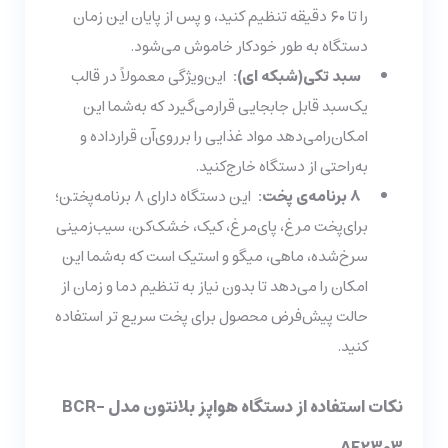
را تا ۶۰ دقیقه تنظیم کنید، و پس از پایان این زمان
دستگاه به ‌طور خودکار خاموش می‌شود.
سبد تکی(شبکه ای):
این‌ویژگی معمولاً در قالب
یک‌سبد قابل جابجایی قرارمی‌گیرد که به‌شما این
امکان‌رامی‌دهد مواد غذایی را برروی‌آن قرارداده و
به‌راحتی از دستگاه خارج‌کنید.
۸ برنامه‌ی پخت:
این دستگاه دارای ۸ برنامه‌پختن؛
برای‌پخت مرغ، پای‌مرغ، کیک، خشک‌کن، سیب‌زمینی
سرخ‌شده، ماهی، میگو و استیک است که به‌شما این
امکان را می‌دهد تا بدون نیاز به تنظیم دما و زمان از
حالت پیش‌فرض محصول برای پخت سریع تر استفاده
کنید.
نکات استفاده از دستگاه هواپز بلانتون مدل BCR-