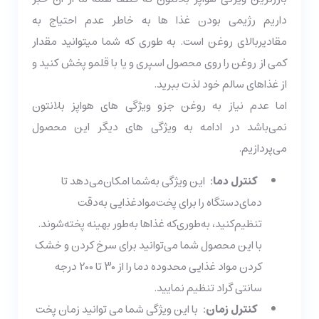
داریم رژیمی بودن غذا ها به خاطر عدم احتیاج به
مقادیربالای روغن است. به طوری که شما میتوانید مقدار
کمی از روغن را روی محصول اسپری و یا با قلمو پخش کنید و
از غذاهای سالم خود لذت ببرید.
اما عدم نیاز به روغن جزو ویژگی های هواپز بلانتون
نمی‌باشد در ادامه به ویژگی های دیگر این محصول
می‌پردازیم.
کنترل دما:
این ویژگی به‌شما امکان‌می‌دهد تا
دمای‌دستگاه را برای پخت‌موادغذایی به‌دقت
تنظیم‌کنید، به‌طوری‌که غذاها به‌طور بهینه پخته‌شوند.
با این محصول شما می‌توانید برای سرخ کردن و خشک
کردن مواد غذایی محدوده دما را از 30 تا 200 درجه
سانتی گراد تنظیم نمایید.
کنترل زمان:
با این ویژگی شما می توانید زمان پخت