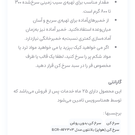
مقدار مناسب برای تهیه‌ی سیب زمینی سرخ‌شده 300
تا 800 گرم است.
از خمیرهای‌آماده برای تهیه‌ی سریع و آسان
میان‌وعده استفاده‌کنید. خمیر آماده نیز به‌زمان
آماده‌سازی کمتری نسبت‌به خمیرخانگی نیازدارد.
اگر می خواهید کیک بپزید یا می خواهید مواد ترد یا
مواد شکم پر را سرخ کنید، لطفا یک قالب یا ظرف
مخصوص فر را در سبد سرخ کن قرار دهید.
گارانتی
این محصول دارای ۲۵ ماه خدمات پس از فروش می‌باشد که
توسط همتاسرویس تامین می‌شود
برچسبها :
سرخ کن
سرخ کن بدون روغن
سرخ کن (هواپز) بلانتون مدل BCR-AF2303