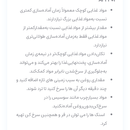
AF2303
مواد غذایی کوچک معمولاً زمان آماده‌سازی کمتری
نسبت به‌مواد‌غذایی بزرگ نیازدارند.
مقدار بیشتر از مواد‌غذایی نسبت به‌مقدارکمتر از
مواد‌غذایی فقط به‌زمان آماده‌سازی طولانی‌تری
نیازدارد.
تکان‌دادن موادغذایی کوچک‌تر در نیمه‌ی زمان
آماده‌سازی، پخت‌نهایی‌غذا را بهتر می‌کند و می‌تواند
به‌جلوگیری از سرخ‌شدن نابرابر مواد کمک‌کند.
مقداری روغن به سیب زمینی های تازه اضافه کنید و
چند دقیقه دیگر آن ها را سرخ کنید تا ترد شوند.
مواد بسیارچرب مانند سوسیس را در
سرخ‌کن‌بدون‌روغن آماده‌نکنید.
اسنک ها را می توان در فر و همچنین سرخ کن تهیه
کرد.