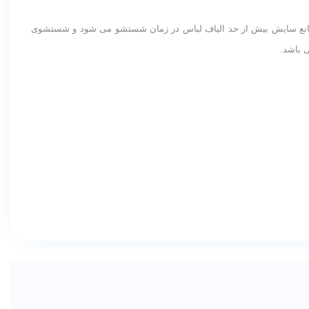
وی زمردی دستگاه مانع سایش بیش از حد الیاف لباس در زمان شستشو می شود و شستشوی