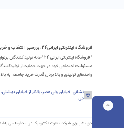
فروشگاه اینترنتی ایرانی24، بررسی، انتخاب و خرید آنلاین
مسئولیت اجتماعی خود در جهت حمایت از تولیدکنندگان
واحدهای تولیدی و بالا بردن قدرت خرید جامعه، به بالا
دی
حق نشر برای شرکت تجارت الکترونیک دی محفوظ می باشد