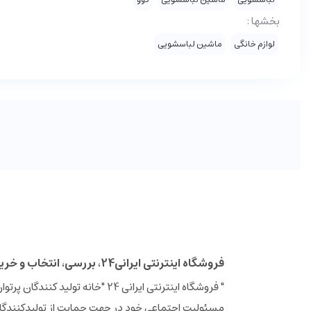
بخشها :
لوازم خانگی
ماشین لباسشویی
فروشگاه اینترنتی ایرانی24، بررسی، انتخاب و خرید آنلاین
مسئولیت اجتماعی خود در جهت حمایت از تولیدکنندگان