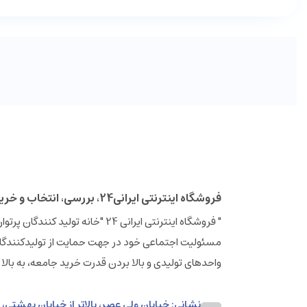
فروشگاه اینترنتی ایرانی24، بررسی، انتخاب و خرید آنلاین
مسئولیت اجتماعی خود در جهت حمایت از تولیدکنندگان
واحدهای تولیدی و بالا بردن قدرت خرید جامعه، به بالا