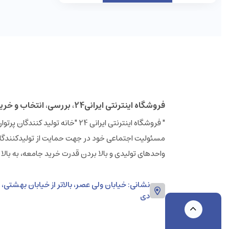
فروشگاه اینترنتی ایرانی24، بررسی، انتخاب و خرید آنلاین
مسئولیت اجتماعی خود در جهت حمایت از تولیدکنندگان
واحدهای تولیدی و بالا بردن قدرت خرید جامعه، به بالا
دی