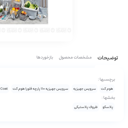
توضیحات
مشخصات محصول
بازخوردها
برچسبها :
هوم کت
سرویس جهیزیه
سرویس جهیزیه ۱۱۰ پارچه فلورا هوم کت
 Coat
بخشها :
پلاسکو
ظروف پلاستیکی