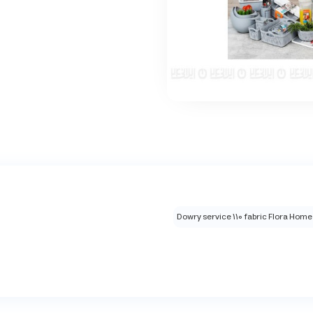
Dowry service 110 fabric Flora Home