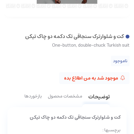
کت و شلوارترک سنجاقی تک دکمه دو چاک تیکن
One-button, double-chuck Turkish suit
ناموجود
موجود شد به من اطلاع بده
توضیحات
مشخصات محصول
بازخوردها
کت و شلوارترک سنجاقی تک دکمه دو چاک تیکن
برچسبها :