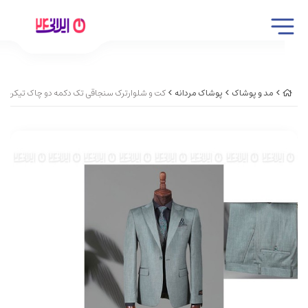
مد و پوشاک
پوشاک مردانه
کت و شلوارترک سنجاقی تک دکمه دو چاک تیکن