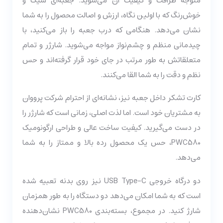
متوجه ظرافت و کیفیت آن می‌شوید. جعبه‌ای شیک و
خوش‌رنگ که با اولین نگاه، ارزش و اصالت محصول را به شما
نشان می‌دهد. هنگامی که درب جعبه را باز می‌کنید، با
چیدمانی منظم و چشم‌نواز مواجه می‌شوید. شارژر و تمام
متعلقاتش به طور مرتب در جای خود قرار گرفته‌اند و حس
نظم و دقت را به شما القا می‌کنند.
کارت تشکر داخل جعبه نیز، نشانه‌ای از احترام شرکت پرووان
به مشتریان خود است. اما لذت اصلی، زمانی است که شارژر را
در دست می‌گیرید. کیفیت ساخت عالی و طراحی ارگونومیک
PWC580، حس یک محصول رده بالا و ممتاز را به شما
می‌دهد.
دو درگاه خروجی USB Type-C نیز روی بدنه تعبیه شده
است که به شما امکان می‌دهد دو دستگاه را به طور همزمان
شارژ کنید. در مجموع، بسته‌بندی PWC580 نشان‌دهنده