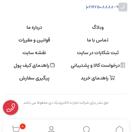
|
02142508888-9
وبلاگ
درباره ما
تماس با ما
قوانین و مقررات
ثبت شکایات در سایت
نقشه سایت
درخواست کالا و پشتیبانی
راهنمای کیف پول
راهنمای خرید
پیگیری سفارش
حق نشر برای شرکت تجارت الکترونیک دی محفوظ می باشد
0