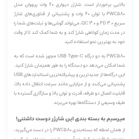
بالایی برخوردار است. شارژر دیواری 40 وات پرووان مدل
PWC580 با توان 40 وات و پشتیبانی از فناوری‌های شارژ
سریع PD 3.0 و QC 3.0، می‌تواند گوشی‌ها و تبلت‌های شما را
در مدت زمان کوتاهی شارژ کند و به شما کمک کند تا از وقت
خود به بهترین نحو استفاده کنید.
PWC580 به دو درگاه USB Type-C مجهز شده است که به
شما امکان می‌دهد دو دستگاه را به طور همزمان شارژ کنید.
این درگاه‌ها از جدیدترین و پیشرفته‌ترین استانداردهای USB
پشتیبانی می‌کنند و از مزایایی مانند سرعت انتقال داده بالا،
قابلیت اتصال دو طرفه، قدرت و توان بالا و سازگاری گسترده با
طیف وسیعی از دستگاه‌ها بهره می‌برند.
می­رسیم به بسته بندی این شارژر دوست داشتنی
!
از همان لحظه که بسته‌بندی PWC580 را در دست می‌گیرید،