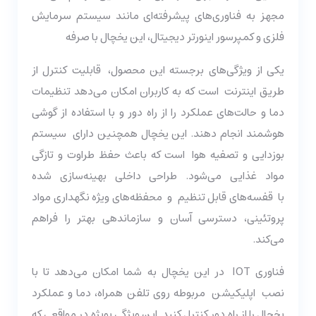
مجهز به فناوری‌های پیشرفته‌ای مانند سیستم سرمایش
فلزی و کمپرسور اینورتر دیجیتال، این یخچال با صرفه‌
یکی از ویژگی‌های برجسته این محصول، قابلیت کنترل از
طریق اینترنت است که به کاربران امکان می‌دهد تنظیمات
دما و حالت‌های عملکرد را از راه دور و با استفاده از گوشی
هوشمند انجام دهند. این یخچال همچنین دارای سیستم
بوزدایی و تصفیه هوا است که باعث حفظ طراوت و تازگی
مواد غذایی می‌شود. طراحی داخلی بهینه‌سازی شده
با قفسه‌های قابل تنظیم و محفظه‌های ویژه نگهداری مواد
پروتئینی، دسترسی آسان و سازماندهی بهتر را فراهم
می‌کند.
فناوری IOT در این یخچال به شما امکان می‌دهد تا با
نصب اپلیکیشن مربوطه روی تلفن همراه، دما و عملکرد
یخچال را از راه دور کنترل کنید. این ویژگی بویژه در مواقعی که