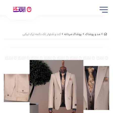
مد و پوشاک
پوشاک مردانه
کت و شلوار تک دکمه ترک تیکن