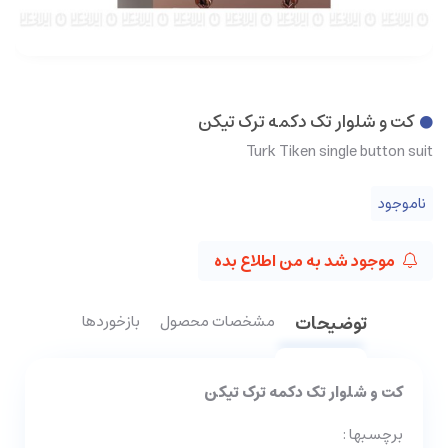
کت و شلوار تک دکمه ترک تیکن
Turk Tiken single button suit
ناموجود
موجود شد به من اطلاع بده
توضیحات
مشخصات محصول
بازخوردها
کت و شلوار تک دکمه ترک تیکن
برچسبها :