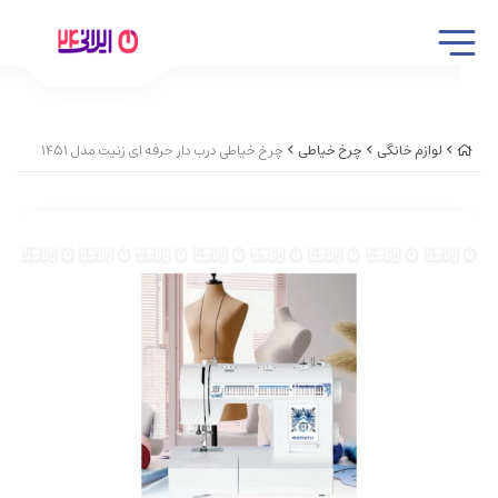
لوازم خانگی
چرخ خیاطی
چرخ خیاطی درب دار حرفه ای زنیت مدل 1451