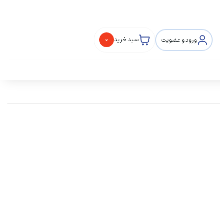
ورود و عضویت
سبد خرید
0