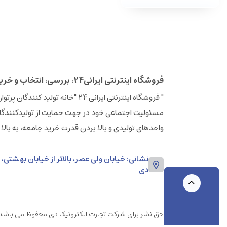
فروشگاه اینترنتی ایرانی24، بررسی، انتخاب و خرید آنلاین
مسئولیت اجتماعی خود در جهت حمایت از تولیدکنندگان
واحدهای تولیدی و بالا بردن قدرت خرید جامعه، به بالا
دی
حق نشر برای شرکت تجارت الکترونیک دی محفوظ می باشد