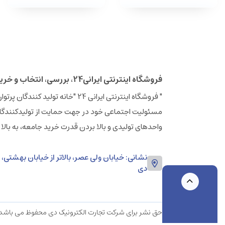
فروشگاه اینترنتی ایرانی24، بررسی، انتخاب و خرید آنلاین
مسئولیت اجتماعی خود در جهت حمایت از تولیدکنندگان
واحدهای تولیدی و بالا بردن قدرت خرید جامعه، به بالا
دی
حق نشر برای شرکت تجارت الکترونیک دی محفوظ می باشد