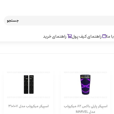
جستجو
ا ما
راهنمای کیف پول
راهنمای خرید
اسپیکر پارتی باکس ۸۲ میکرولب
اسپیکر میکرولب مدل ۳۱۰۱۰۷
مدل MARVEL