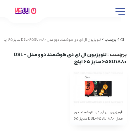
برچسب
تلویزیون ال ای دی هوشمند دوو مدل DSL-65SU1880 سایز 65 اینچ
برچسب
: تلویزیون ال ای دی هوشمند دوو مدل DSL-
65SU1880 سایز 65 اینچ
تلویزیون ال ای دی هوشمند دوو
مدل DSL-65SU1880 سایز 65
اینچ BP