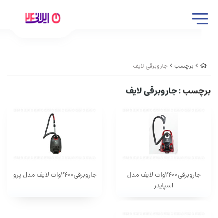
برچسب
جاروبرقی لایف
برچسب
: جاروبرقی لایف
جاروبرقی2400وات لایف مدل
جاروبرقی2400وات لایف مدل پرو
اسپایدر