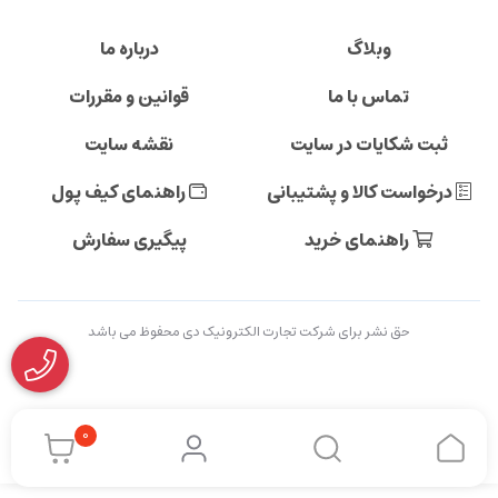
وبلاگ
درباره ما
تماس با ما
قوانین و مقررات
ثبت شکایات در سایت
نقشه سایت
درخواست کالا و پشتیبانی
راهنمای کیف پول
راهنمای خرید
پیگیری سفارش
حق نشر برای شرکت تجارت الکترونیک دی محفوظ می باشد
0