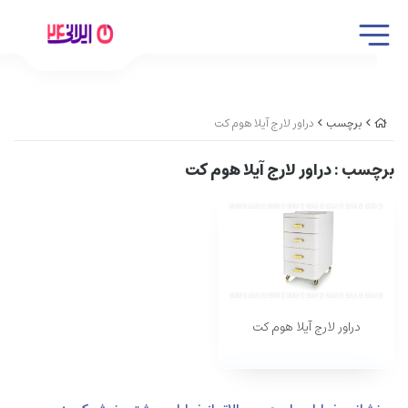
برچسب
دراور لارج آیلا هوم کت
برچسب
: دراور لارج آیلا هوم کت
دراور لارج آیلا هوم کت