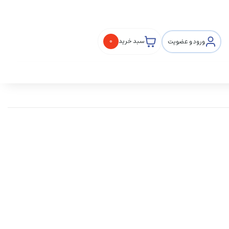
ورود و عضویت
سبد خرید
0