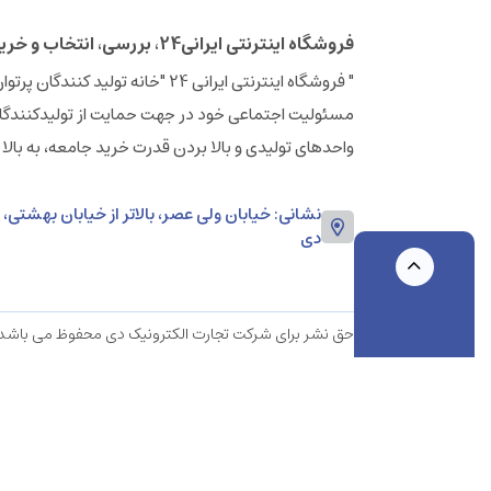
فروشگاه اینترنتی ایرانی24، بررسی، انتخاب و خرید آنلاین
مسئولیت اجتماعی خود در جهت حمایت از تولیدکنندگان
واحدهای تولیدی و بالا بردن قدرت خرید جامعه، به بالا
دی
حق نشر برای شرکت تجارت الکترونیک دی محفوظ می باشد