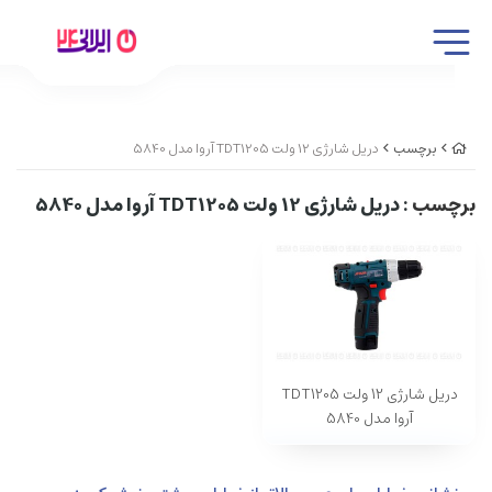
برچسب
دریل شارژی 12 ولت TDT1205 آروا مدل 5840
برچسب
: دریل شارژی 12 ولت TDT1205 آروا مدل 5840
دریل شارژی 12 ولت TDT1205
آروا مدل 5840