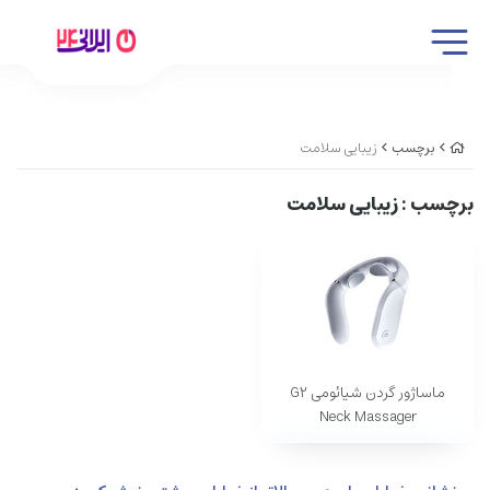
برچسب
زیبایی سلامت
برچسب
: زیبایی سلامت
ماساژور گردن شیائومی G2
Neck Massager