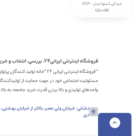
خردکن اسنوا مدل SCP-
Q500BK
فروشگاه اینترنتی ایرانی24، بررسی، انتخاب و خرید آنلاین
مسئولیت اجتماعی خود در جهت حمایت از تولیدکنندگان
واحدهای تولیدی و بالا بردن قدرت خرید جامعه، به بالا
دی