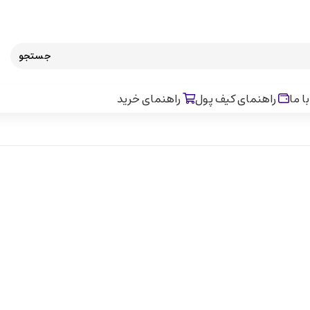
جستجو
ا ما
راهنمای کیف پول
راهنمای خرید