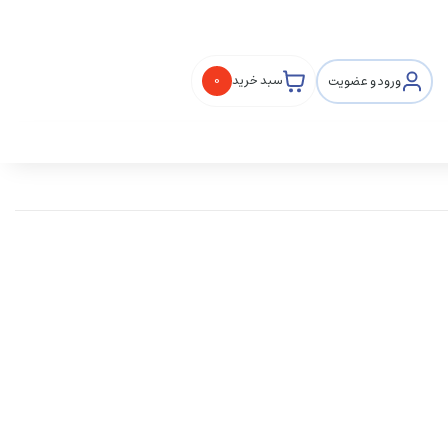
ورود و عضویت
سبد خرید
0