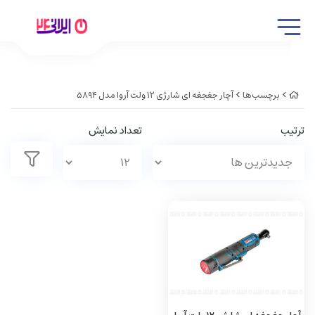
برچسب‌ها
آچار جغجغه ای شارژی ۱۲ ولت آروا مدل ۵۸۹۴
ترتیب
تعداد نمایش