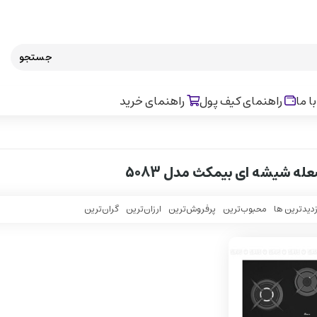
جستجو
ا ما
راهنمای کیف پول
راهنمای خرید
زدیدترین ها
محبوب‌‌ترین
پرفروش‌ترین
ارزان‌ترین
گران‌ترین