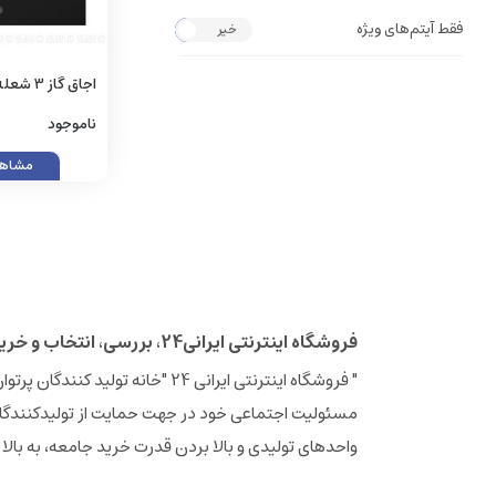
فقط آیتم‌های ویژه
خیر
بله
اجاق گا
مدل 5083
ناموجود
مشاهد
فروشگاه اینترنتی ایرانی24، بررسی، انتخاب و خرید آنلاین
مسئولیت اجتماعی خود در جهت حمایت از تولیدکنندگان
واحدهای تولیدی و بالا بردن قدرت خرید جامعه، به بالا