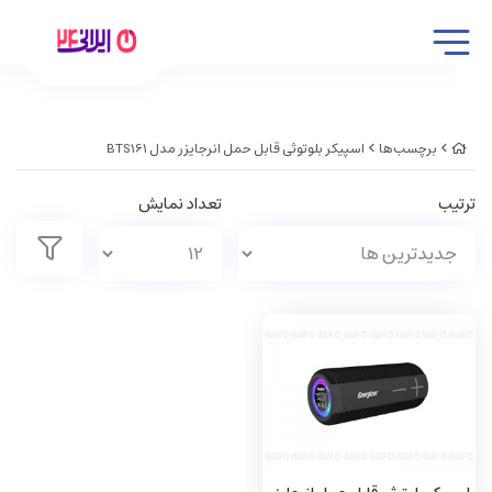
برچسب‌ها
اسپیکر بلوتوثی قابل حمل انرجایزر مدل BTS161
ترتیب
تعداد نمایش