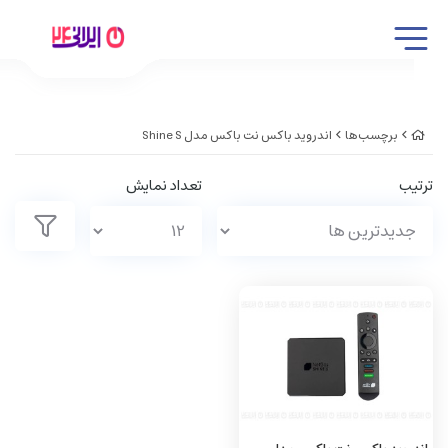
برچسب‌ها
اندروید باکس نت باکس مدل Shine S
ترتیب
تعداد نمایش