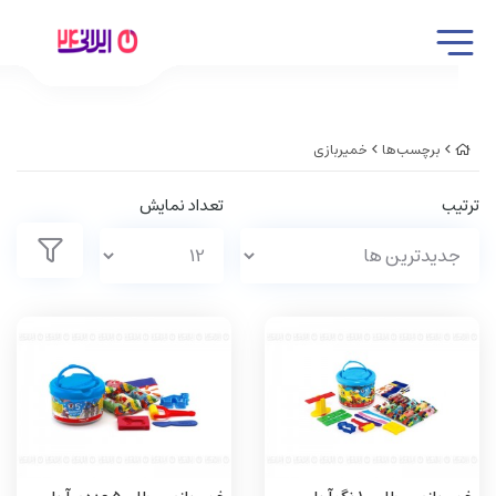
برچسب‌ها
خمیربازی
ترتیب
تعداد نمایش