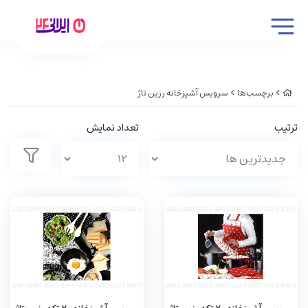
برچسب‌ها
سرویس آشپزخانه رزین تاژ
ترتیب
تعداد نمایش