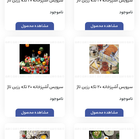
سرویس آشپزخانه 20 تکه رزین تاژ
سرویس آشپزخانه 20 تکه رزین تاژ
طرح خالدار قرمز کتان
طرح خروس کتان
ناموجود
ناموجود
مشاهده محصول
مشاهده محصول
سرویس آشپزخانه 20 تکه رزین تاژ
سرویس آشپزخانه 20 تکه رزین تاژ
طرح اسپرید آبی کتان
طرح فلفل دلمه کتان
ناموجود
ناموجود
مشاهده محصول
مشاهده محصول