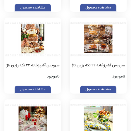
مشاهده محصول
مشاهده محصول
سرویس آشپزخانه 22 تکه رزین تاژ
سرویس آشپزخانه 22 تکه رزین تاژ
طرح نخ سوزن چاپی
طرح پر چاپی
ناموجود
ناموجود
مشاهده محصول
مشاهده محصول