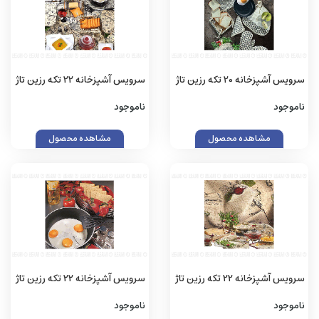
سرویس آشپزخانه 20 تکه رزین تاژ
سرویس آشپزخانه 22 تکه رزین تاژ
طرح کندو کتان
طرح ایفل چاپی
ناموجود
ناموجود
مشاهده محصول
مشاهده محصول
سرویس آشپزخانه 22 تکه رزین تاژ
سرویس آشپزخانه 22 تکه رزین تاژ
طرح تربچه چاپی
طرح سیب چاپی
ناموجود
ناموجود