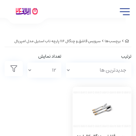
برچسب‌ها
سرویس قاشق و چنگال 116 پارچه ناب استیل مدل امپریال
ترتیب
تعداد نمایش