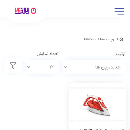
برچسب‌ها
FV5720
ترتیب
تعداد نمایش